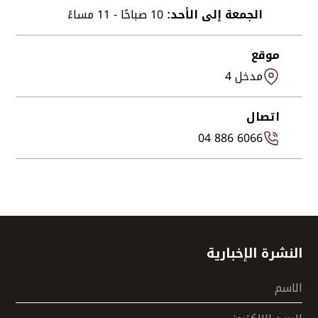
الجمعة إلى الأحد:
10 صباحًا - 11 مساءً
موقع
مدخل 4
اتصال
04 886 6066
النشرة الإخبارية
الاسم