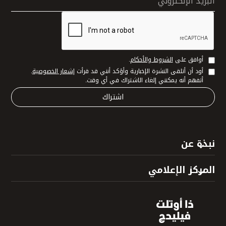
البريد الإلكتروني
أوافق على
الشروط والأحكام
.
أود أن أتلقى النشرة الإخبارية وأؤكد أنني قد قرأت
إشعار الخصوصية
.
أتفهم أنه يمكنني إلغاء الاشتراك في أي وقت.
نبذة عن
المركز الإعلامي