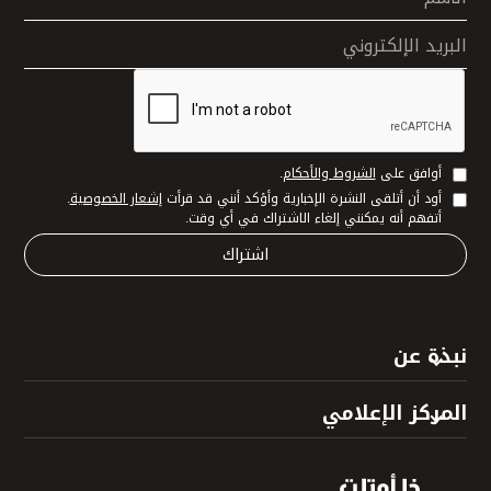
البريد الإلكتروني
أوافق على
الشروط والأحكام
.
أود أن أتلقى النشرة الإخبارية وأؤكد أنني قد قرأت
إشعار الخصوصية
.
أتفهم أنه يمكنني إلغاء الاشتراك في أي وقت.
نبذة عن
المركز الإعلامي