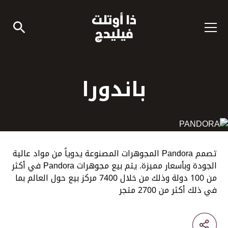
باندورا
تصمم Pandora المجوهرات المصنوعة يدوياً من مواد عالية
الجودة وبأسعار مميزة. يتم بيع مجوهرات Pandora في أكثر
من 100 دولة وذلك من خلال 7400 مركز بيع حول العالم بما
في ذلك أكثر من 2700 متجر