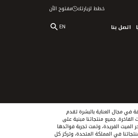
خطط لزيارتك
مفتوح الآن
اتصل بنا
EN
فة في مجال العناية بالبشرة تقدم
الفاخرة. جميع منتجاتنا مبنية على
ر الميت الفريدة، وتمت تجربة فوائدها
 تُصنع منتجاتنا في المملكة المتحدة، وتركز كل