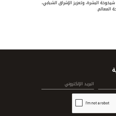
يخوخة البشرة، وتعزيز الإشراق الشبابي،
 المعالم.
ة
البريد الإلكتروني